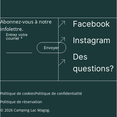
Abonnez-vous à notre
Facebook
infolettre.
Entrez votre
Instagram
courriel
Envoyer
Des
questions?
Politique de cookies
Politique de confidentialité
Politique de réservation
© 2026 Camping Lac Magog.