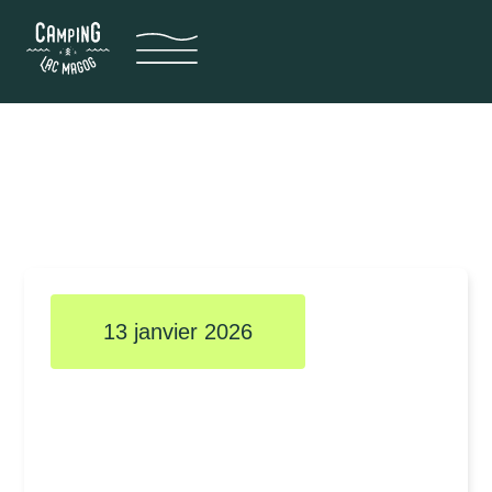
Nouveautés au Camping
Lac Magog
13 janvier 2026