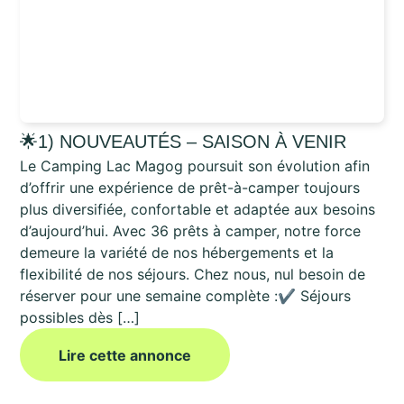
🌟1) NOUVEAUTÉS – SAISON À VENIR
Le Camping Lac Magog poursuit son évolution afin
d’offrir une expérience de prêt-à-camper toujours
plus diversifiée, confortable et adaptée aux besoins
d’aujourd’hui. Avec 36 prêts à camper, notre force
demeure la variété de nos hébergements et la
flexibilité de nos séjours. Chez nous, nul besoin de
réserver pour une semaine complète :✔️ Séjours
possibles dès […]
Lire cette annonce